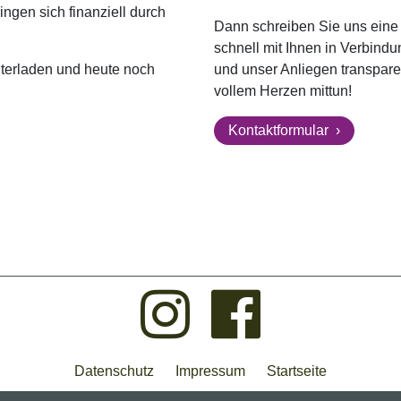
ingen sich finanziell durch
Dann schreiben Sie uns eine 
schnell mit Ihnen in Verbindun
nterladen und heute noch
und unser Anliegen transpare
vollem Herzen mittun!
Kontaktformular
Datenschutz
Impressum
Startseite