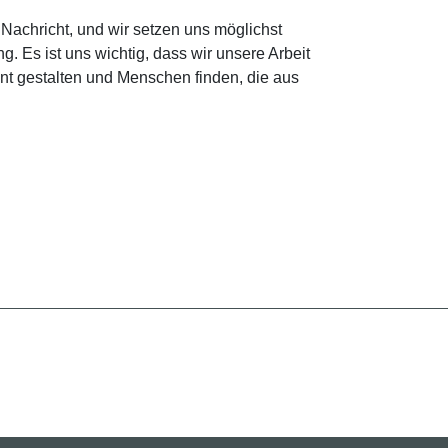
Nachricht, und wir setzen uns möglichst
g. Es ist uns wichtig, dass wir unsere Arbeit
nt gestalten und Menschen finden, die aus