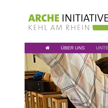
ÜBER UNS
UNT