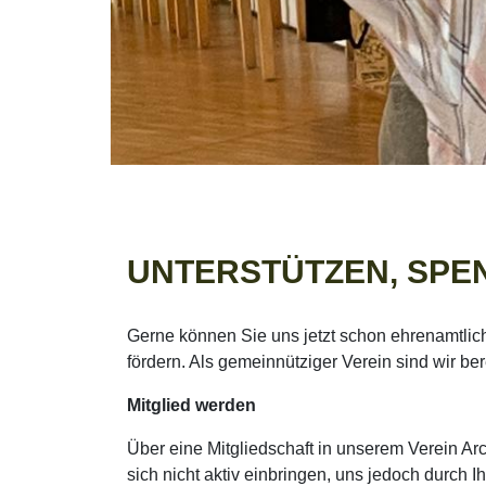
UNTERSTÜTZEN, SPE
Gerne können Sie uns jetzt schon ehrenamtlich b
fördern. Als gemeinnütziger Verein sind wir b
Mitglied werden
Über eine Mitgliedschaft in unserem Verein Arc
sich nicht aktiv einbringen, uns jedoch durch I