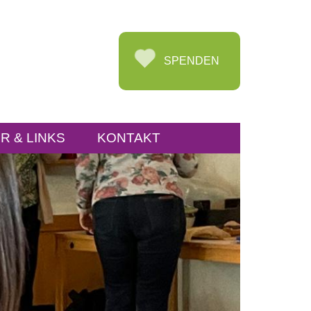
SPENDEN
R & LINKS
KONTAKT