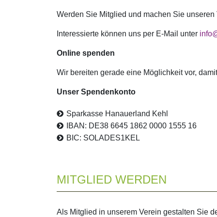
Werden Sie Mitglied und machen Sie unseren 
Interessierte können uns per E-Mail unter
info
Online spenden
Wir bereiten gerade eine Möglichkeit vor, dam
Unser Spendenkonto
Sparkasse Hanauerland Kehl
IBAN: DE38 6645 1862 0000 1555 16
BIC: SOLADES1KEL
MITGLIED WERDEN
Als Mitglied in unserem Verein gestalten Sie d