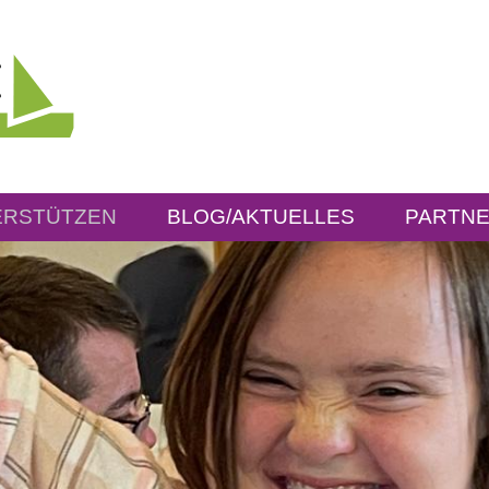
ERSTÜTZEN
BLOG/AKTUELLES
PARTNE