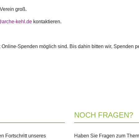
Verein groß.
@arche-kehl.de
kontaktieren.
it Online-Spenden möglich sind. Bis dahin bitten wir, Spenden 
NOCH FRAGEN?
en Fortschritt unseres
Haben Sie Fragen zum Thema