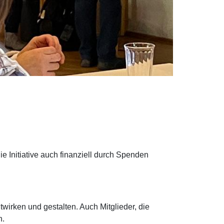
!
ie Initiative auch finanziell durch Spenden
twirken und gestalten. Auch Mitglieder, die
n.