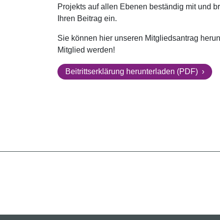
Projekts auf allen Ebenen beständig mit und br
Ihren Beitrag ein.
Sie können hier unseren Mitgliedsantrag heru
Mitglied werden!
Beitrittserklärung herunterladen (PDF)