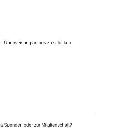
per Überweisung an uns zu schicken.
 Spenden oder zur Mitgliedschaft?